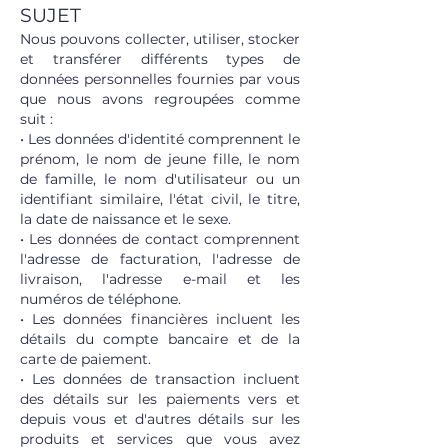
SUJET
Nous pouvons collecter, utiliser, stocker
et transférer différents types de
données personnelles fournies par vous
que nous avons regroupées comme
suit :
• Les données d'identité comprennent le
prénom, le nom de jeune fille, le nom
de famille, le nom d'utilisateur ou un
identifiant similaire, l'état civil, le titre,
la date de naissance et le sexe.
• Les données de contact comprennent
l'adresse de facturation, l'adresse de
livraison, l'adresse e-mail et les
numéros de téléphone.
• Les données financières incluent les
détails du compte bancaire et de la
carte de paiement.
• Les données de transaction incluent
des détails sur les paiements vers et
depuis vous et d'autres détails sur les
produits et services que vous avez