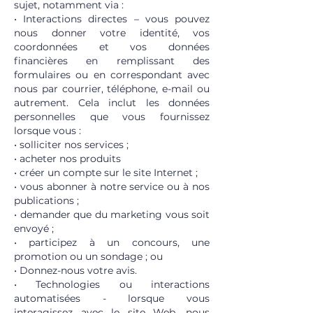
sujet, notamment via :
• Interactions directes – vous pouvez
nous donner votre identité, vos
coordonnées et vos données
financières en remplissant des
formulaires ou en correspondant avec
nous par courrier, téléphone, e-mail ou
autrement. Cela inclut les données
personnelles que vous fournissez
lorsque vous :
• solliciter nos services ;
• acheter nos produits
• créer un compte sur le site Internet ;
• vous abonner à notre service ou à nos
publications ;
• demander que du marketing vous soit
envoyé ;
• participez à un concours, une
promotion ou un sondage ; ou
• Donnez-nous votre avis.
• Technologies ou interactions
automatisées - lorsque vous
interagissez avec le site Web, nous