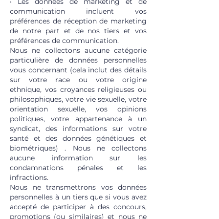
• Les données de marketing et de
communication incluent vos
préférences de réception de marketing
de notre part et de nos tiers et vos
préférences de communication.
Nous ne collectons aucune catégorie
particulière de données personnelles
vous concernant (cela inclut des détails
sur votre race ou votre origine
ethnique, vos croyances religieuses ou
philosophiques, votre vie sexuelle, votre
orientation sexuelle, vos opinions
politiques, votre appartenance à un
syndicat, des informations sur votre
santé et des données génétiques et
biométriques) . Nous ne collectons
aucune information sur les
condamnations pénales et les
infractions.
Nous ne transmettrons vos données
personnelles à un tiers que si vous avez
accepté de participer à des concours,
promotions (ou similaires) et nous ne