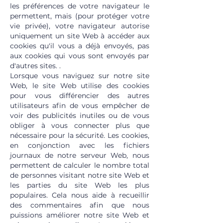
les préférences de votre navigateur le
permettent, mais (pour protéger votre
vie privée), votre navigateur autorise
uniquement un site Web à accéder aux
cookies qu'il vous a déjà envoyés, pas
aux cookies qui vous sont envoyés par
d'autres sites. .
Lorsque vous naviguez sur notre site
Web, le site Web utilise des cookies
pour vous différencier des autres
utilisateurs afin de vous empêcher de
voir des publicités inutiles ou de vous
obliger à vous connecter plus que
nécessaire pour la sécurité. Les cookies,
en conjonction avec les fichiers
journaux de notre serveur Web, nous
permettent de calculer le nombre total
de personnes visitant notre site Web et
les parties du site Web les plus
populaires. Cela nous aide à recueillir
des commentaires afin que nous
puissions améliorer notre site Web et