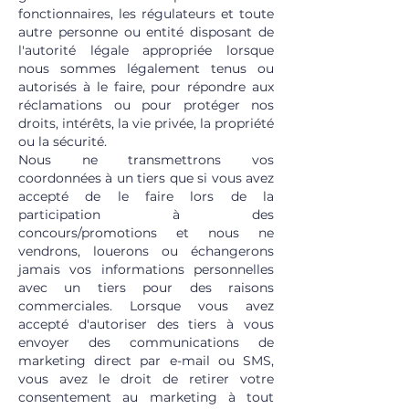
fonctionnaires, les régulateurs et toute
autre personne ou entité disposant de
l'autorité légale appropriée lorsque
nous sommes légalement tenus ou
autorisés à le faire, pour répondre aux
réclamations ou pour protéger nos
droits, intérêts, la vie privée, la propriété
ou la sécurité.
Nous ne transmettrons vos
coordonnées à un tiers que si vous avez
accepté de le faire lors de la
participation à des
concours/promotions et nous ne
vendrons, louerons ou échangerons
jamais vos informations personnelles
avec un tiers pour des raisons
commerciales. Lorsque vous avez
accepté d'autoriser des tiers à vous
envoyer des communications de
marketing direct par e-mail ou SMS,
vous avez le droit de retirer votre
consentement au marketing à tout