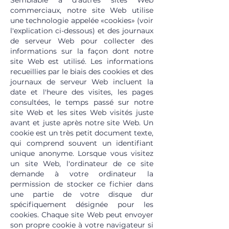
Semblable à d'autres sites Web
commerciaux, notre site Web utilise
une technologie appelée «cookies» (voir
l'explication ci-dessous) et des journaux
de serveur Web pour collecter des
informations sur la façon dont notre
site Web est utilisé. Les informations
recueillies par le biais des cookies et des
journaux de serveur Web incluent la
date et l'heure des visites, les pages
consultées, le temps passé sur notre
site Web et les sites Web visités juste
avant et juste après notre site Web. Un
cookie est un très petit document texte,
qui comprend souvent un identifiant
unique anonyme. Lorsque vous visitez
un site Web, l'ordinateur de ce site
demande à votre ordinateur la
permission de stocker ce fichier dans
une partie de votre disque dur
spécifiquement désignée pour les
cookies. Chaque site Web peut envoyer
son propre cookie à votre navigateur si