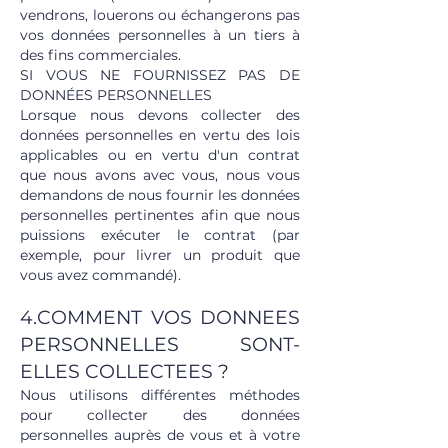
vendrons, louerons ou échangerons pas
vos données personnelles à un tiers à
des fins commerciales.
SI VOUS NE FOURNISSEZ PAS DE
DONNÉES PERSONNELLES
Lorsque nous devons collecter des
données personnelles en vertu des lois
applicables ou en vertu d'un contrat
que nous avons avec vous, nous vous
demandons de nous fournir les données
personnelles pertinentes afin que nous
puissions exécuter le contrat (par
exemple, pour livrer un produit que
vous avez commandé).
4.COMMENT VOS DONNEES
PERSONNELLES SONT-
ELLES COLLECTEES ?
Nous utilisons différentes méthodes
pour collecter des données
personnelles auprès de vous et à votre