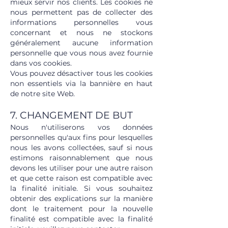
mieux servir nos clients. Les cookies ne
nous permettent pas de collecter des
informations personnelles vous
concernant et nous ne stockons
généralement aucune information
personnelle que vous nous avez fournie
dans vos cookies.
Vous pouvez désactiver tous les cookies
non essentiels via la bannière en haut
de notre site Web.
7. CHANGEMENT DE BUT
Nous n'utiliserons vos données
personnelles qu'aux fins pour lesquelles
nous les avons collectées, sauf si nous
estimons raisonnablement que nous
devons les utiliser pour une autre raison
et que cette raison est compatible avec
la finalité initiale. Si vous souhaitez
obtenir des explications sur la manière
dont le traitement pour la nouvelle
finalité est compatible avec la finalité