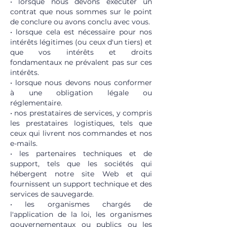
• lorsque nous devons exécuter un
contrat que nous sommes sur le point
de conclure ou avons conclu avec vous.
• lorsque cela est nécessaire pour nos
intérêts légitimes (ou ceux d'un tiers) et
que vos intérêts et droits
fondamentaux ne prévalent pas sur ces
intérêts.
• lorsque nous devons nous conformer
à une obligation légale ou
réglementaire.
• nos prestataires de services, y compris
les prestataires logistiques, tels que
ceux qui livrent nos commandes et nos
e-mails.
• les partenaires techniques et de
support, tels que les sociétés qui
hébergent notre site Web et qui
fournissent un support technique et des
services de sauvegarde.
• les organismes chargés de
l'application de la loi, les organismes
gouvernementaux ou publics ou les