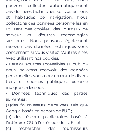
pouvons collecter automatiquement
des données techniques sur vos actions
et habitudes de navigation. Nous
collectons ces données personnelles en
utilisant des cookies, des journaux de
serveur et d'autres technologies
similaires. Nous pouvons également
recevoir des données techniques vous
concernant si vous visitez d'autres sites
Web utilisant nos cookies.
• Tiers ou sources accessibles au public -
nous pouvons recevoir des données
personnelles vous concernant de divers
tiers et sources publiques, comme
indiqué ci-dessous :
• Données techniques des parties
suivantes :
(a)des fournisseurs d'analyses tels que
Google basés en dehors de l'UE ;
(b) des réseaux publicitaires basés à
l'intérieur OU à l'extérieur de l'UE ; et
(c) rechercher des fournisseurs