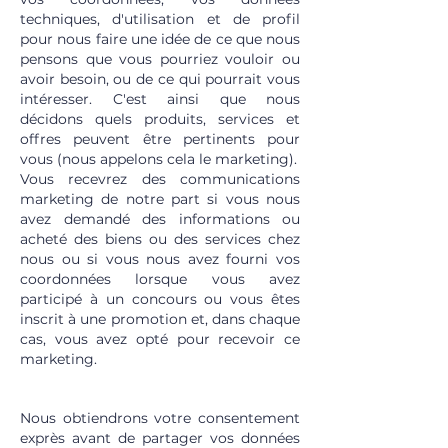
techniques, d'utilisation et de profil
pour nous faire une idée de ce que nous
pensons que vous pourriez vouloir ou
avoir besoin, ou de ce qui pourrait vous
intéresser. C'est ainsi que nous
décidons quels produits, services et
offres peuvent être pertinents pour
vous (nous appelons cela le marketing).
Vous recevrez des communications
marketing de notre part si vous nous
avez demandé des informations ou
acheté des biens ou des services chez
nous ou si vous nous avez fourni vos
coordonnées lorsque vous avez
participé à un concours ou vous êtes
inscrit à une promotion et, dans chaque
cas, vous avez opté pour recevoir ce
marketing.
6.2 MARKETING TIERS
Nous obtiendrons votre consentement
exprès avant de partager vos données