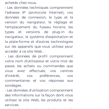
achetés chez nous.
• Les données techniques comprennent
l'adresse IP (protocole Internet), vos
données de connexion, le type et la
version du navigateur, le réglage et
l'emplacement du fuseau horaire, les
types et versions de plug-in du
navigateur, le système d'exploitation et
la plate-forme et d'autres technologies
sur les appareils que vous utilisez pour
accéder à ce site Web. .
• Les données de profil comprennent
votre nom d'utilisateur et votre mot de
passe, les achats ou commandes que
vous avez effectués, vos centres
d'intérêt, vos préférences, vos
commentaires et vos réponses aux
sondages.
• Les données d'utilisation comprennent
des informations sur la façon dont vous
utilisez le site Web, les produits et les
services.