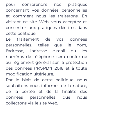
pour comprendre nos pratiques
concernant vos données personnelles
et comment nous les traiterons. En
visitant ce site Web, vous acceptez et
consentez aux pratiques décrites dans
cette politique.
Le traitement de vos données
personnelles, telles que le nom,
l'adresse, l'adresse e-mail ou les
numéros de téléphone, sera conforme
au règlement général sur la protection
des données ("RGPD") 2018 et à toute
modification ultérieure.
Par le biais de cette politique, nous
souhaitons vous informer de la nature,
de la portée et de la finalité des
données personnelles que nous
collectons via le site Web.
2. INFORMATIONS
IMPORTANTES ET QUI NOUS