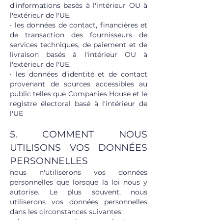
d'informations basés à l'intérieur OU à
l'extérieur de l'UE.
• les données de contact, financières et
de transaction des fournisseurs de
services techniques, de paiement et de
livraison basés à l'intérieur OU à
l'extérieur de l'UE.
• les données d'identité et de contact
provenant de sources accessibles au
public telles que Companies House et le
registre électoral basé à l'intérieur de
l'UE
5. COMMENT NOUS
UTILISONS VOS DONNÉES
PERSONNELLES
nous n'utiliserons vos données
personnelles que lorsque la loi nous y
autorise. Le plus souvent, nous
utiliserons vos données personnelles
dans les circonstances suivantes :