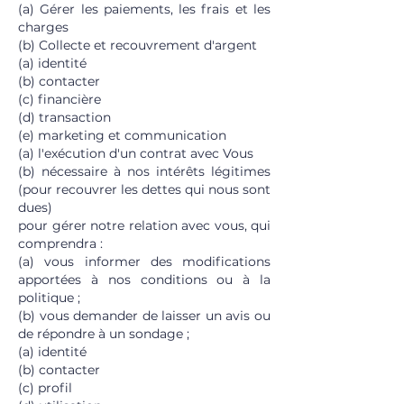
(a) Gérer les paiements, les frais et les
charges
(b) Collecte et recouvrement d'argent
(a) identité
(b) contacter
(c) financière
(d) transaction
(e) marketing et communication
(a) l'exécution d'un contrat avec Vous
(b) nécessaire à nos intérêts légitimes
(pour recouvrer les dettes qui nous sont
dues)
pour gérer notre relation avec vous, qui
comprendra :
(a) vous informer des modifications
apportées à nos conditions ou à la
politique ;
(b) vous demander de laisser un avis ou
de répondre à un sondage ;
(a) identité
(b) contacter
(c) profil