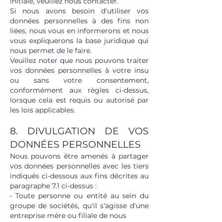
initiale, veuillez nous contacter.
Si nous avons besoin d'utiliser vos
données personnelles à des fins non
liées, nous vous en informerons et nous
vous expliquerons la base juridique qui
nous permet de le faire.
Veuillez noter que nous pouvons traiter
vos données personnelles à votre insu
ou sans votre consentement,
conformément aux règles ci-dessus,
lorsque cela est requis ou autorisé par
les lois applicables.
8. DIVULGATION DE VOS
DONNÉES PERSONNELLES
Nous pouvons être amenés à partager
vos données personnelles avec les tiers
indiqués ci-dessous aux fins décrites au
paragraphe 7.1 ci-dessus :
• Toute personne ou entité au sein du
groupe de sociétés, qu'il s'agisse d'une
entreprise mère ou filiale de nous