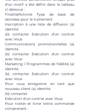
d'un motif a été défini dans le tableau
ci-dessous :
Finalité/Activité Type de base de
données pour le traitement
Inscription à une liste de diffusion (a)
identité
(b) contacter Exécution d'un contrat
avec Vous
Communications promotionnelles (a)
identité
(b) contacter Exécution d'un contrat
avec Vous
Marketing / Programmes de fidélité (a)
identité
(b) contacter Exécution d'un contrat
avec Vous
Pour vous enregistrer en tant que
nouveau client (a) identité
(b) contacter
Exécution d'un contrat avec Vous
Pour traiter et livrer Votre commande
comprenant :