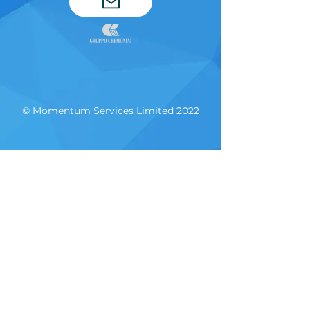
© Momentum Services Limited 2022