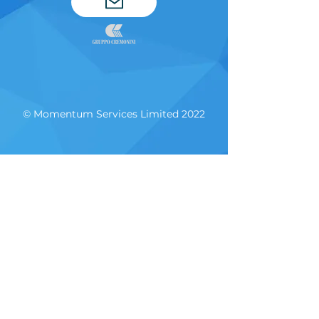
© Momentum Services Limited 2022